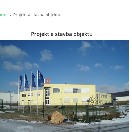
lbum
Projekt a stavba objektu
Projekt a stavba objektu