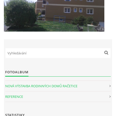
FOTOALBUM
NOVÁ VÝSTAVBA RODINNÝCH DOMŮ RAČETICE
REFERENCE
STATISTIKY