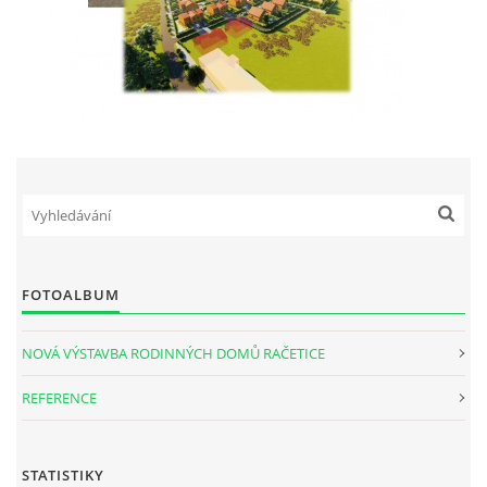
FOTOALBUM
NOVÁ VÝSTAVBA RODINNÝCH DOMŮ RAČETICE
REFERENCE
STATISTIKY